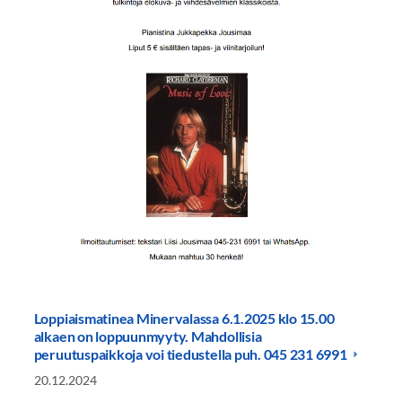
Loppiaismatinea Minervalassa 6.1.2025 klo 15.00
alkaen on loppuunmyyty. Mahdollisia
peruutuspaikkoja voi tiedustella puh. 045 231 6991
20.12.2024