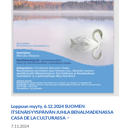
Loppuun myyty. 6.12.2024 SUOMEN
ITSENÄISYYSPÄIVÄN JUHLA BENALMADENASSA
CASA DE LA CULTURASSA
7.11.2024