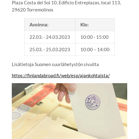
Plaza Costa del Sol 10, Edificio Entreplazas, local 113,
29620 Torremolinos
Avoinna:
Klo:
22.03. - 24.03.2023
10:00 - 15:00
25.03. - 25.03.2023
10:00 – 14:00
Lisätietoja Suomen suurlähetystön sivuilta
https://finlandabroad.fi/web/esp/ajankohtaista/