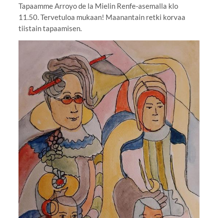
Tapaamme Arroyo de la Mielin Renfe-asemalla klo
11.50. Tervetuloa mukaan! Maanantain retki korvaa
tiistain tapaamisen.