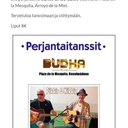
la Mesquita, Arroyo de la Miel.
Tervetuloa tanssimaan ja viihtymään.
Liput 8€