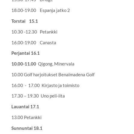
18.00-19.00 Espanja jatko 2
Torstai 15.1
10.30 -12.30 Petankki
16.00-19.00 Canasta
Perjantai 16.1
10.00-11.00
Qigong, Minervala
10.00 Golf harjoitukset Benalmadena Golf
16.00 - 17.00 Kirjasto ja toimisto
17.30 – 19.30 Uno peli-ilta
Lauantai 17.1
13.00 Petankki
Sunnuntai 18.1